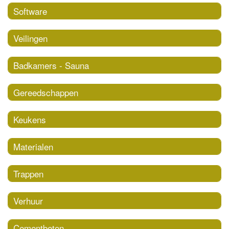
Software
Veilingen
Badkamers - Sauna
Gereedschappen
Keukens
Materialen
Trappen
Verhuur
Cementbeton